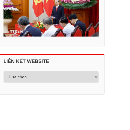
LIÊN KẾT WEBSITE