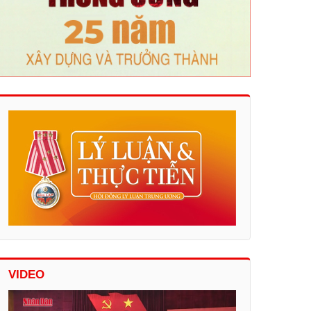
VIDEO