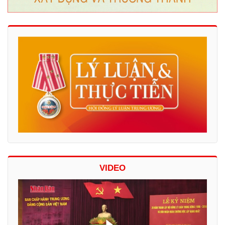
VIDEO