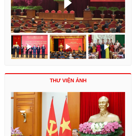
THƯ VIỆN ẢNH