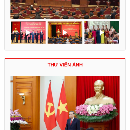
THƯ VIỆN ẢNH