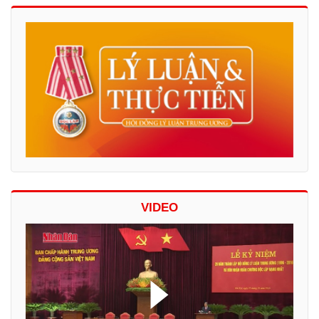
VIDEO