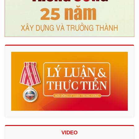
VIDEO