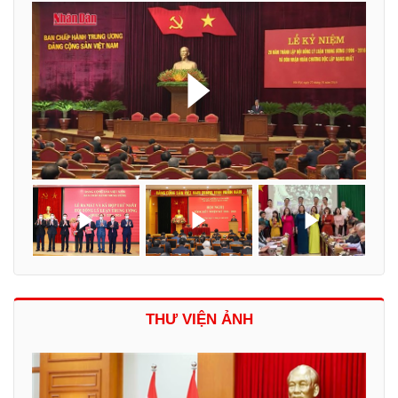
THƯ VIỆN ẢNH