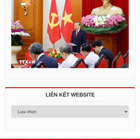
LIÊN KẾT WEBSITE