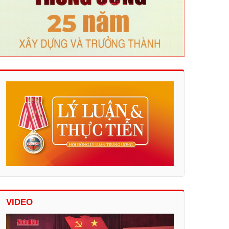
VIDEO