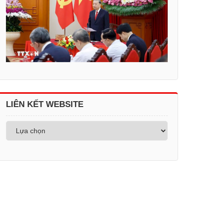
LIÊN KẾT WEBSITE