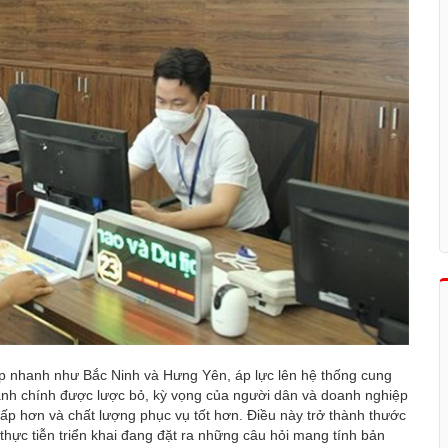
hiệp nhanh như Bắc Ninh và Hưng Yên, áp lực lên hệ thống cung
hành chính được lược bỏ, kỳ vọng của người dân và doanh nghiệp
hấp hơn và chất lượng phục vụ tốt hơn. Điều này trở thành thước
thực tiễn triển khai đang đặt ra những câu hỏi mang tính bản