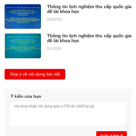
Thông tin lịch nghiệm thu cấp quốc gia
đề tài khoa học
8/9/2026
Thông tin lịch nghiệm thu cấp quốc gia
đề tài khoa học
8/1/2020
Góp ý về nội dung bài viết
Ý kiến của bạn