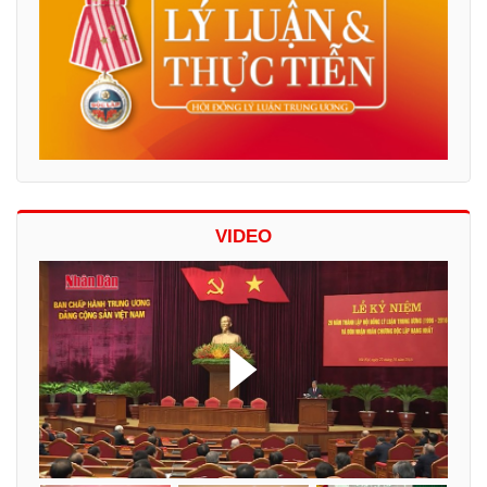
VIDEO