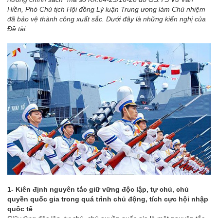
Hiền, Phó Chủ tịch Hội đồng Lý luận Trung ương làm Chủ nhiệm
đã bảo vệ thành công xuất sắc. Dưới đây là những kiến nghị của
Đề tài.
1- Kiên định nguyên tắc giữ vững độc lập, tự chủ, chủ
quyền quốc gia trong quá trình chủ động, tích cực hội nhập
quốc tế