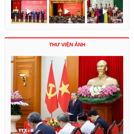
THƯ VIỆN ẢNH