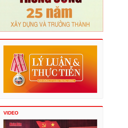
VIDEO