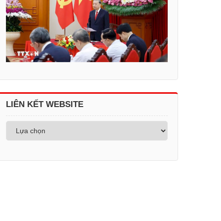
LIÊN KẾT WEBSITE