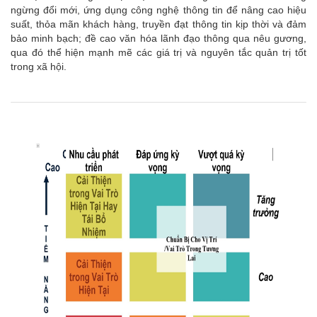
ngừng đổi mới, ứng dụng công nghệ thông tin để nâng cao hiệu
suất, thỏa mãn khách hàng, truyền đạt thông tin kịp thời và đảm
bảo minh bạch; đề cao văn hóa lãnh đạo thông qua nêu gương,
qua đó thể hiện mạnh mẽ các giá trị và nguyên tắc quản trị tốt
trong xã hội.