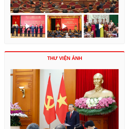
THƯ VIỆN ẢNH