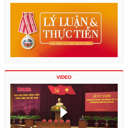
VIDEO