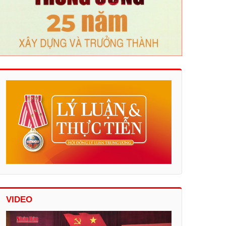
VIDEO