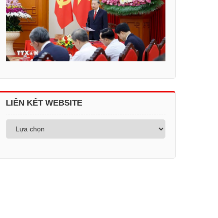
LIÊN KẾT WEBSITE