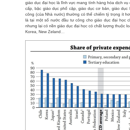
giáo dục đại học là lĩnh vực mang tính hàng hóa dịch vụ 
cấp, bậc giáo dục phổ cập, giáo dục cơ bản, giáo dục 
công (của Nhà nước) thường có thể chiếm tỷ trọng ít hơ
là tại một số nước đầu tư công cho giáo dục đại học c
nhưng lại có nền giáo dục đại học có chất lượng thuộc lo
Korea, New Zeland…